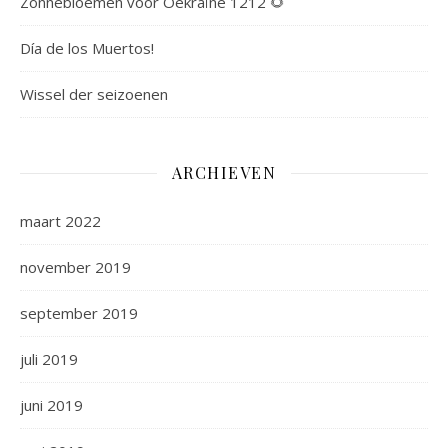
Zonnebloemen voor Oekraïne 1212 🌻
Día de los Muertos!
Wissel der seizoenen
ARCHIEVEN
maart 2022
november 2019
september 2019
juli 2019
juni 2019