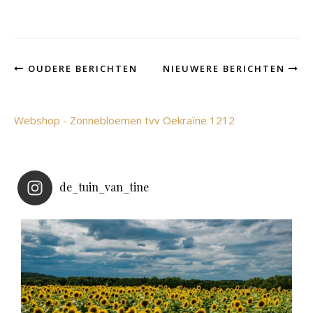
OUDERE BERICHTEN
NIEUWERE BERICHTEN
Webshop - Zonnebloemen tvv Oekraïne 1212
de_tuin_van_tine