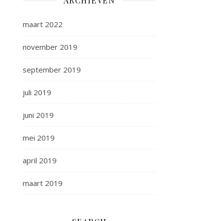
ARCHIEVEN
maart 2022
november 2019
september 2019
juli 2019
juni 2019
mei 2019
april 2019
maart 2019