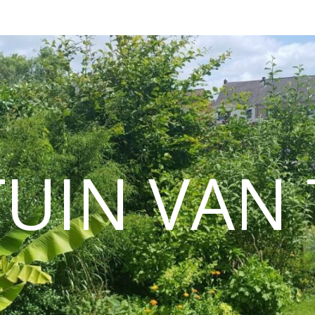
TUIN VAN 