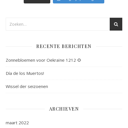
RECENTE BERICHTEN
Zonnebloemen voor Oekraïne 1212 🌻
Día de los Muertos!
Wissel der seizoenen
ARCHIEVEN
maart 2022