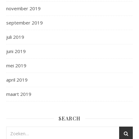
november 2019
september 2019
juli 2019
juni 2019
mei 2019
april 2019
maart 2019
SEARCH