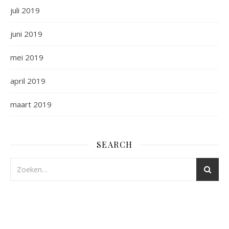
juli 2019
juni 2019
mei 2019
april 2019
maart 2019
SEARCH