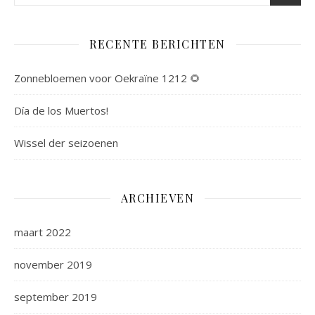
RECENTE BERICHTEN
Zonnebloemen voor Oekraïne 1212 🌻
Día de los Muertos!
Wissel der seizoenen
ARCHIEVEN
maart 2022
november 2019
september 2019