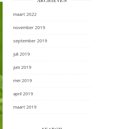
ARCHIEVEN
maart 2022
november 2019
september 2019
juli 2019
juni 2019
mei 2019
april 2019
maart 2019