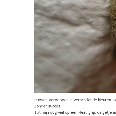
Rupsen verpoppen in verschillende kleuren. I
Zonder succes.
Tot mijn oog viel op een klein, grijs dingetje 