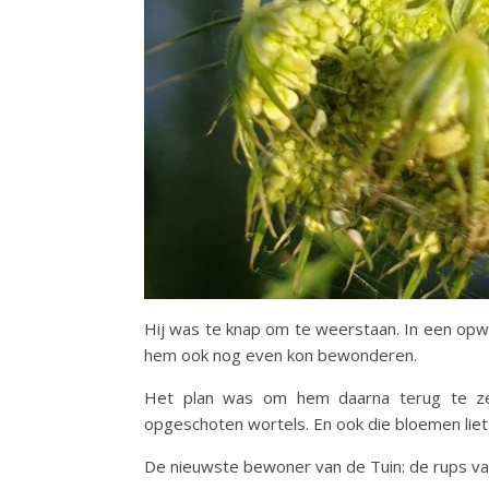
Hij was te knap om te weerstaan. In een opwel
hem ook nog even kon bewonderen.
Het plan was om hem daarna terug te zett
opgeschoten wortels. En ook die bloemen liet
De nieuwste bewoner van de Tuin: de rups va