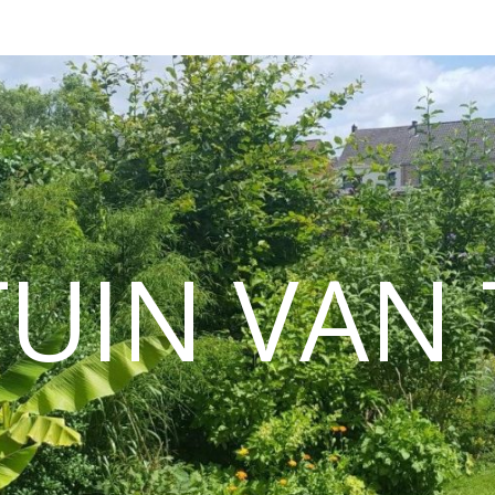
TUIN VAN 