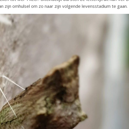
an zijn omhulsel om zo naar zijn volgende levensstadium te gaan.