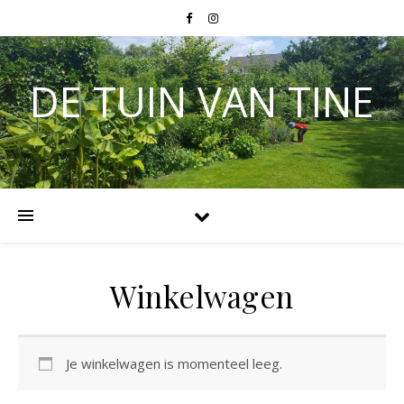
DE TUIN VAN TINE
Winkelwagen
Je winkelwagen is momenteel leeg.