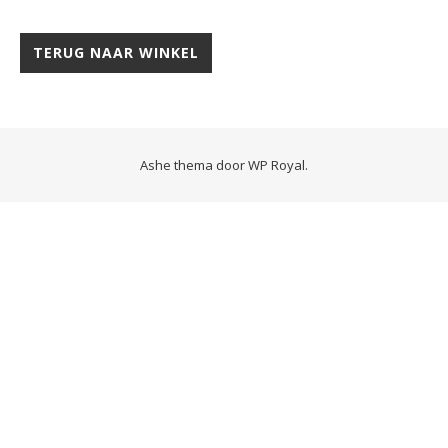
TERUG NAAR WINKEL
Ashe thema door
WP Royal
.