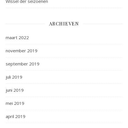
Wissel der seizoenen
ARCHIEVEN
maart 2022
november 2019
september 2019
juli 2019
juni 2019
mei 2019
april 2019